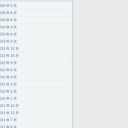
023 年 5 月
016 年 8 月
015 年 6 月
014 年 4 月
013 年 8 月
013 年 3 月
012 年 12 月
012 年 10 月
012 年 9 月
012 年 6 月
012 年 4 月
012 年 3 月
012 年 2 月
012 年 1 月
011 年 12 月
011 年 11 月
011 年 7 月
011 年 6 月