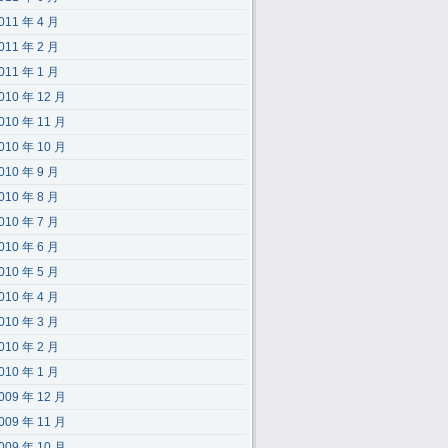
011 年 4 月
011 年 2 月
011 年 1 月
010 年 12 月
010 年 11 月
010 年 10 月
010 年 9 月
010 年 8 月
010 年 7 月
010 年 6 月
010 年 5 月
010 年 4 月
010 年 3 月
010 年 2 月
010 年 1 月
009 年 12 月
009 年 11 月
009 年 10 月