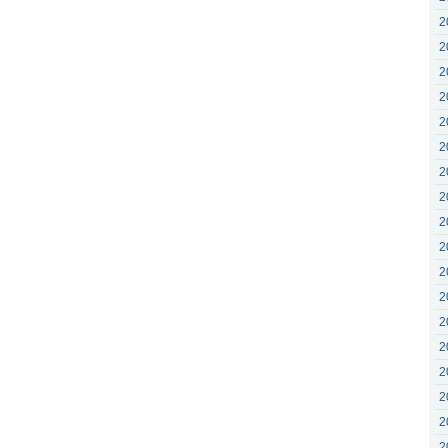
2
2
2
2
2
2
2
2
2
2
2
2
2
2
2
2
2
2