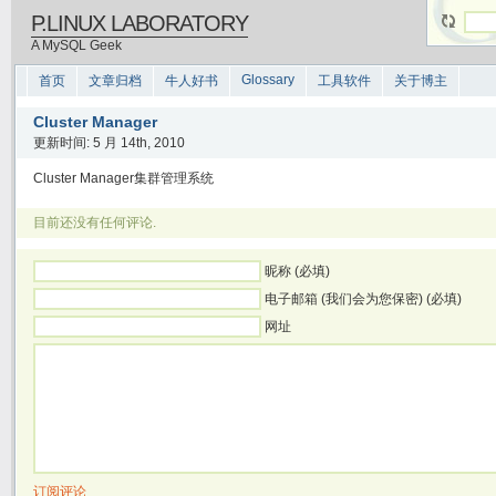
P.LINUX LABORATORY
A MySQL Geek
Glossary
首页
文章归档
牛人好书
工具软件
关于博主
Cluster Manager
更新时间: 5 月 14th, 2010
Cluster Manager集群管理系统
目前还没有任何评论.
昵称 (必填)
电子邮箱 (我们会为您保密) (必填)
网址
订阅评论