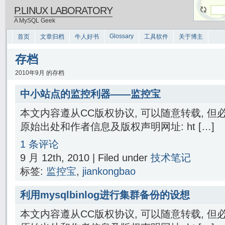
P.LINUX LABORATORY
A MySQL Geek
Glossary
首页
文章归档
牛人好书
工具软件
关于博主
存档
2010年9月 的存档
中小站点的监控利器——监控宝
本文内容遵从CC版权协议, 可以随意转载, 
原始出处和作者信息及版权声明网址: ht […]
1 条评论
9 月 12th, 2010 | Filed under
技术笔记
标签:
监控宝
,
jiankongbao
利用mysqlbinlog进行集群备份的设想
本文内容遵从CC版权协议, 可以随意转载, 