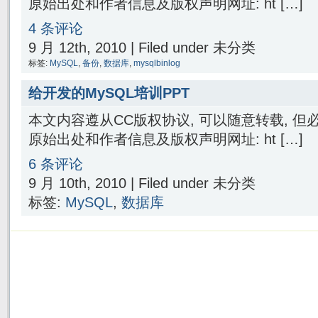
原始出处和作者信息及版权声明网址: ht […]
4 条评论
9 月 12th, 2010 | Filed under 未分类
标签:
MySQL
,
备份
,
数据库
,
mysqlbinlog
给开发的MySQL培训PPT
本文内容遵从CC版权协议, 可以随意转载, 
原始出处和作者信息及版权声明网址: ht […]
6 条评论
9 月 10th, 2010 | Filed under 未分类
标签:
MySQL
,
数据库