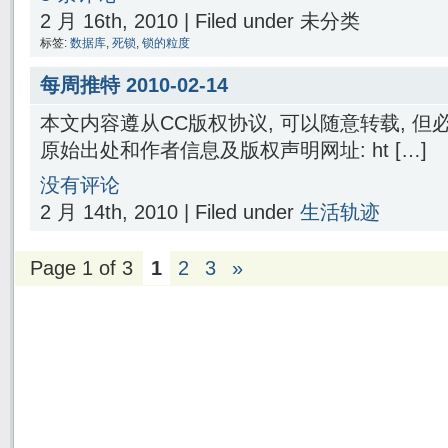
2 月 16th, 2010 | Filed under 未分类
标签:
数据库
,
死锁
,
锁的粒度
每周推特 2010-02-14
本文内容遵从CC版权协议, 可以随意转载, 
原始出处和作者信息及版权声明网址: ht […]
没有评论
2 月 14th, 2010 | Filed under
生活轨迹
Page 1 of 3
1
2
3
»