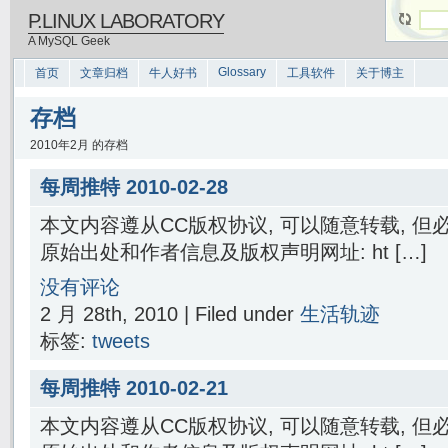
P.LINUX LABORATORY
A MySQL Geek
Glossary
首页
文章归档
牛人好书
工具软件
关于博主
存档
2010年2月 的存档
每周推特 2010-02-28
本文内容遵从CC版权协议, 可以随意转载, 
原始出处和作者信息及版权声明网址: ht […]
没有评论
2 月 28th, 2010 | Filed under
生活轨迹
标签:
tweets
每周推特 2010-02-21
本文内容遵从CC版权协议, 可以随意转载, 