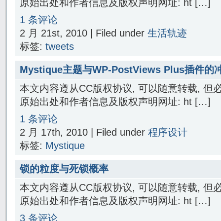
原始出处和作者信息及版权声明网址: ht […]
1 条评论
2 月 21st, 2010 | Filed under
生活轨迹
标签:
tweets
Mystique主题与WP-PostViews Plus插件
本文内容遵从CC版权协议, 可以随意转载, 
原始出处和作者信息及版权声明网址: ht […]
1 条评论
2 月 17th, 2010 | Filed under
程序设计
标签:
Mystique
锁的粒度与死锁概率
本文内容遵从CC版权协议, 可以随意转载, 
原始出处和作者信息及版权声明网址: ht […]
3 条评论