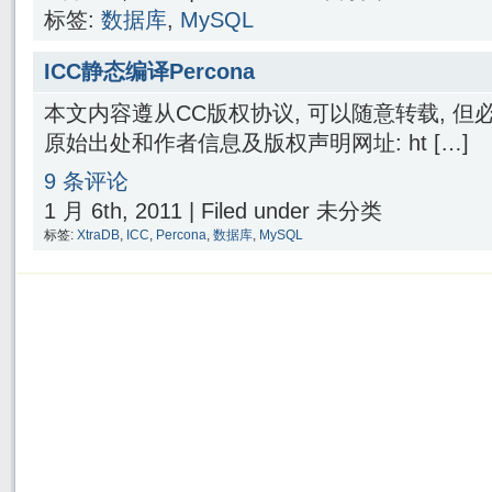
标签:
数据库
,
MySQL
ICC静态编译Percona
本文内容遵从CC版权协议, 可以随意转载, 
原始出处和作者信息及版权声明网址: ht […]
9 条评论
1 月 6th, 2011 | Filed under 未分类
标签:
XtraDB
,
ICC
,
Percona
,
数据库
,
MySQL