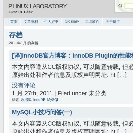
P.LINUX LABORATORY
A MySQL Geek
Glossary
首页
文章归档
牛人好书
工具软件
关于博主
存档
2011年1月 的存档
[译]InnoDB官方博客：InnoDB Plugin的
本文内容遵从CC版权协议, 可以随意转载, 
原始出处和作者信息及版权声明网址: ht […]
没有评论
1 月 27th, 2011 | Filed under 未分类
标签:
数据库
,
InnoDB
,
MySQL
MySQL小技巧问答(一)
本文内容遵从CC版权协议, 可以随意转载, 
原始出处和作者信息及版权声明网址: ht […]