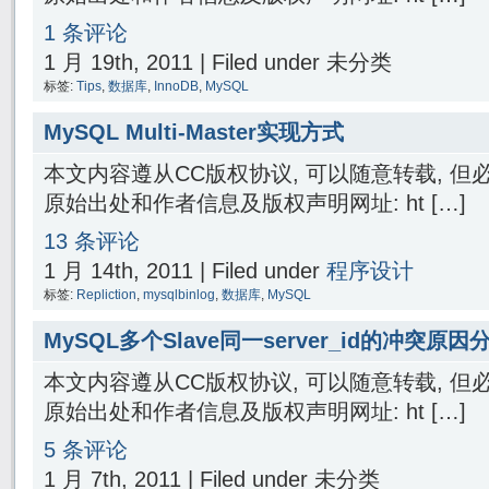
1 条评论
1 月 19th, 2011 | Filed under 未分类
标签:
Tips
,
数据库
,
InnoDB
,
MySQL
MySQL Multi-Master实现方式
本文内容遵从CC版权协议, 可以随意转载, 
原始出处和作者信息及版权声明网址: ht […]
13 条评论
1 月 14th, 2011 | Filed under
程序设计
标签:
Repliction
,
mysqlbinlog
,
数据库
,
MySQL
MySQL多个Slave同一server_id的冲突原因
本文内容遵从CC版权协议, 可以随意转载, 
原始出处和作者信息及版权声明网址: ht […]
5 条评论
1 月 7th, 2011 | Filed under 未分类