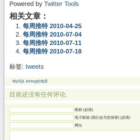
Powered by
Twitter Tools
相关文章：
每周推特 2010-04-25
每周推特 2010-07-04
每周推特 2010-07-11
每周推特 2010-07-18
标签:
tweets
MySQL binlog的地雷
目前还没有任何评论.
昵称 (必填)
电子邮箱 (我们会为您保密) (必填)
网址