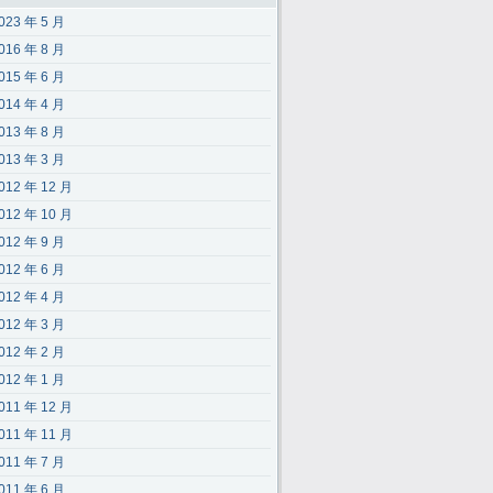
023 年 5 月
016 年 8 月
015 年 6 月
014 年 4 月
013 年 8 月
013 年 3 月
012 年 12 月
012 年 10 月
012 年 9 月
012 年 6 月
012 年 4 月
012 年 3 月
012 年 2 月
012 年 1 月
011 年 12 月
011 年 11 月
011 年 7 月
011 年 6 月