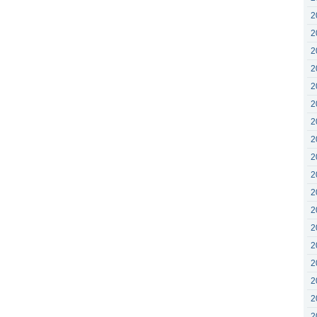
2
2
2
2
2
2
2
2
2
2
2
2
2
2
2
2
2
2