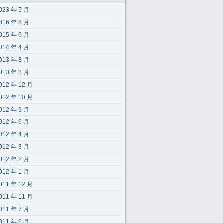
023 年 5 月
016 年 8 月
015 年 6 月
014 年 4 月
013 年 8 月
013 年 3 月
012 年 12 月
012 年 10 月
012 年 9 月
012 年 6 月
012 年 4 月
012 年 3 月
012 年 2 月
012 年 1 月
011 年 12 月
011 年 11 月
011 年 7 月
011 年 6 月