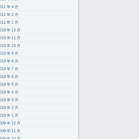
011 年 4 月
011 年 2 月
011 年 1 月
010 年 12 月
010 年 11 月
010 年 10 月
010 年 9 月
010 年 8 月
010 年 7 月
010 年 6 月
010 年 5 月
010 年 4 月
010 年 3 月
010 年 2 月
010 年 1 月
009 年 12 月
009 年 11 月
009 年 10 月