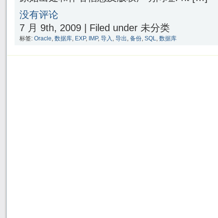
没有评论
7 月 9th, 2009 | Filed under 未分类
标签:
Oracle
,
数据库
,
EXP
,
IMP
,
导入
,
导出
,
备份
,
SQL
,
数据库