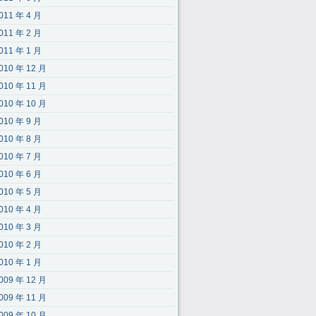
011 年 4 月
011 年 2 月
011 年 1 月
010 年 12 月
010 年 11 月
010 年 10 月
010 年 9 月
010 年 8 月
010 年 7 月
010 年 6 月
010 年 5 月
010 年 4 月
010 年 3 月
010 年 2 月
010 年 1 月
009 年 12 月
009 年 11 月
009 年 10 月