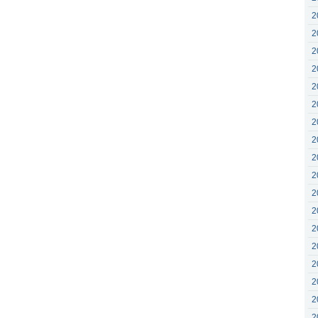
2
2
2
2
2
2
2
2
2
2
2
2
2
2
2
2
2
2