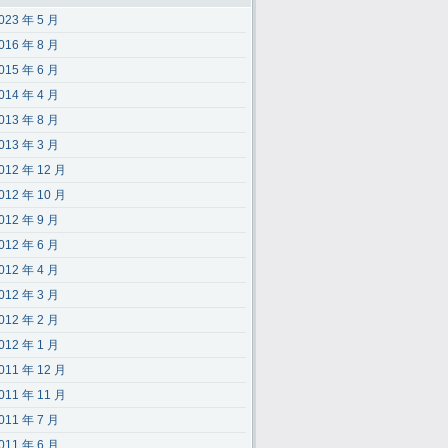
023 年 5 月
016 年 8 月
015 年 6 月
014 年 4 月
013 年 8 月
013 年 3 月
012 年 12 月
012 年 10 月
012 年 9 月
012 年 6 月
012 年 4 月
012 年 3 月
012 年 2 月
012 年 1 月
011 年 12 月
011 年 11 月
011 年 7 月
011 年 6 月