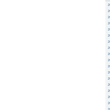
2
2
2
2
2
2
2
2
2
2
2
2
2
2
2
2
2
2