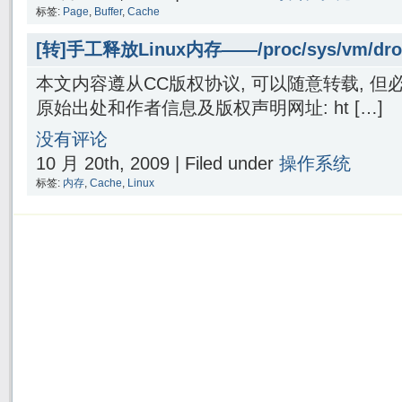
标签:
Page
,
Buffer
,
Cache
[转]手工释放Linux内存——/proc/sys/vm/dro
本文内容遵从CC版权协议, 可以随意转载, 
原始出处和作者信息及版权声明网址: ht […]
没有评论
10 月 20th, 2009 | Filed under
操作系统
标签:
内存
,
Cache
,
Linux