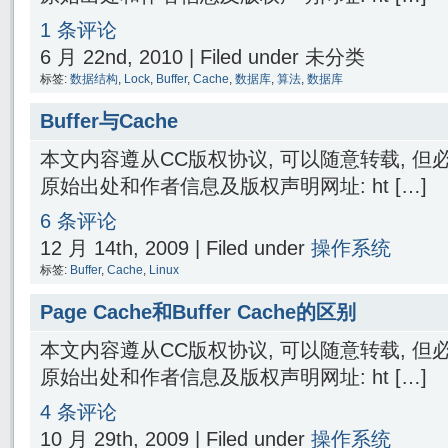
1 条评论
6 月 22nd, 2010 | Filed under 未分类
标签:
数据结构
,
Lock
,
Buffer
,
Cache
,
数据库
,
算法
,
数据库
Buffer与Cache
本文内容遵从CC版权协议, 可以随意转载, 
原始出处和作者信息及版权声明网址: ht […]
6 条评论
12 月 14th, 2009 | Filed under
操作系统
标签:
Buffer
,
Cache
,
Linux
Page Cache和Buffer Cache的区别
本文内容遵从CC版权协议, 可以随意转载, 
原始出处和作者信息及版权声明网址: ht […]
4 条评论
10 月 29th, 2009 | Filed under
操作系统