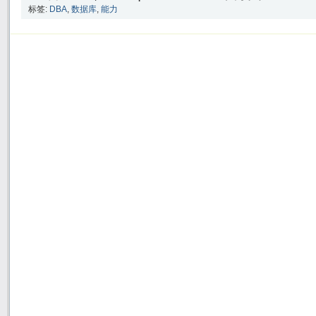
标签:
DBA
,
数据库
,
能力