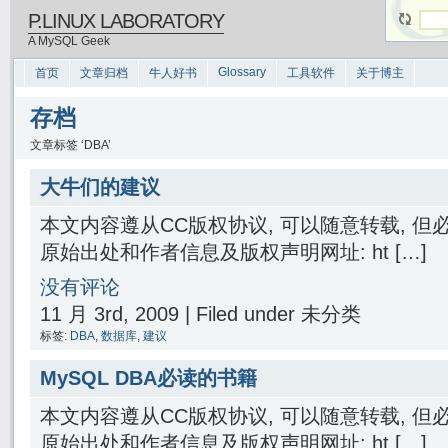
P.LINUX LABORATORY
A MySQL Geek
Glossary
首页
文章归档
牛人好书
工具软件
关于博主
存档
文章标签 ‘DBA’
大牛们的建议
本文内容遵从CC版权协议, 可以随意转载, 
原始出处和作者信息及版权声明网址: ht […]
没有评论
11 月 3rd, 2009 | Filed under 未分类
标签:
DBA
,
数据库
,
建议
MySQL DBA必读的书籍
本文内容遵从CC版权协议, 可以随意转载, 
原始出处和作者信息及版权声明网址: ht […]