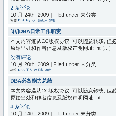
2 条评论
10 月 24th, 2009 | Filed under 未分类
标签:
DBA
,
MySQL
,
数据库
,
好书
[转]DBA日常工作职责
本文内容遵从CC版权协议, 可以随意转载, 
原始出处和作者信息及版权声明网址: ht […]
没有评论
10 月 20th, 2009 | Filed under 未分类
标签:
DBA
,
工作
,
数据库
,
职责
DBA必备能力总结
本文内容遵从CC版权协议, 可以随意转载, 
原始出处和作者信息及版权声明网址: ht […]
4 条评论
10 月 14th, 2009 | Filed under 未分类