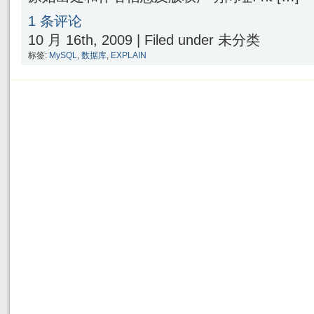
1 条评论
10 月 16th, 2009 | Filed under 未分类
标签:
MySQL
,
数据库
,
EXPLAIN