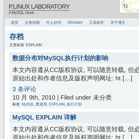
P.LINUX LABORATORY
A MySQL Geek
Glossary
首页
文章归档
牛人好书
工具软件
关于博主
存档
文章标签 ‘EXPLAIN’
数据分布对MySQL执行计划的影响
本文内容遵从CC版权协议, 可以随意转载, 
原始出处和作者信息及版权声明网址: ht […]
3 条评论
10 月 9th, 2010 | Filed under 未分类
标签:
MySQL
,
数据库
,
EXPLAIN
,
执行计划
MySQL EXPLAIN 详解
本文内容遵从CC版权协议, 可以随意转载, 
原始出处和作者信息及版权声明网址: ht […]