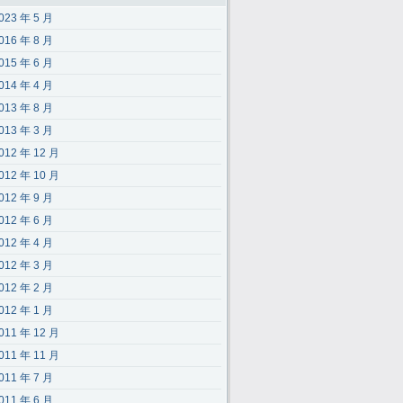
023 年 5 月
016 年 8 月
015 年 6 月
014 年 4 月
013 年 8 月
013 年 3 月
012 年 12 月
012 年 10 月
012 年 9 月
012 年 6 月
012 年 4 月
012 年 3 月
012 年 2 月
012 年 1 月
011 年 12 月
011 年 11 月
011 年 7 月
011 年 6 月