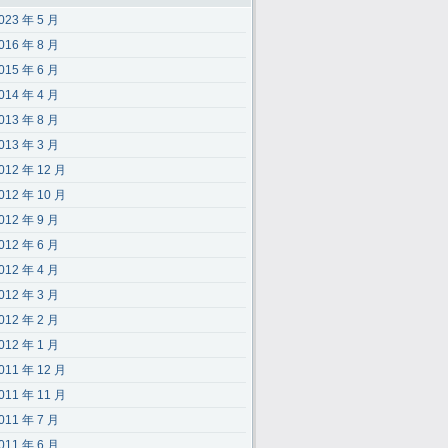
023 年 5 月
016 年 8 月
015 年 6 月
014 年 4 月
013 年 8 月
013 年 3 月
012 年 12 月
012 年 10 月
012 年 9 月
012 年 6 月
012 年 4 月
012 年 3 月
012 年 2 月
012 年 1 月
011 年 12 月
011 年 11 月
011 年 7 月
011 年 6 月