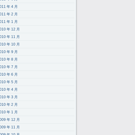
011 年 4 月
011 年 2 月
011 年 1 月
010 年 12 月
010 年 11 月
010 年 10 月
010 年 9 月
010 年 8 月
010 年 7 月
010 年 6 月
010 年 5 月
010 年 4 月
010 年 3 月
010 年 2 月
010 年 1 月
009 年 12 月
009 年 11 月
009 年 10 月