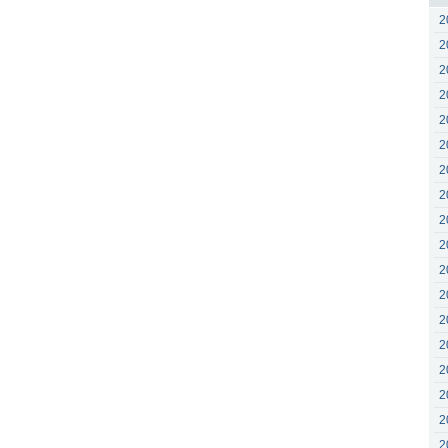
2
2
2
2
2
2
2
2
2
2
2
2
2
2
2
2
2
2