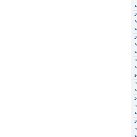
2
2
2
2
2
2
2
2
2
2
2
2
2
2
2
2
2
2