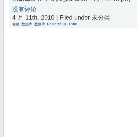
没有评论
4 月 11th, 2010 | Filed under 未分类
标签:
数据库
,
数据库
,
PostgreSQL
,
Rule