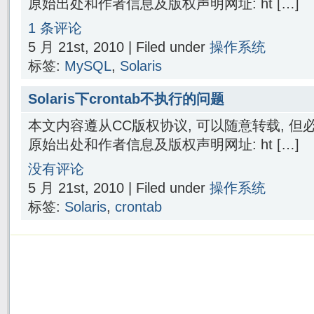
原始出处和作者信息及版权声明网址: ht […]
1 条评论
5 月 21st, 2010 | Filed under
操作系统
标签:
MySQL
,
Solaris
Solaris下crontab不执行的问题
本文内容遵从CC版权协议, 可以随意转载, 
原始出处和作者信息及版权声明网址: ht […]
没有评论
5 月 21st, 2010 | Filed under
操作系统
标签:
Solaris
,
crontab