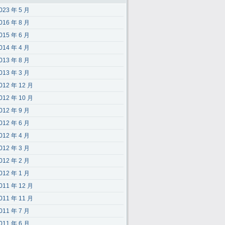
023 年 5 月
016 年 8 月
015 年 6 月
014 年 4 月
013 年 8 月
013 年 3 月
012 年 12 月
012 年 10 月
012 年 9 月
012 年 6 月
012 年 4 月
012 年 3 月
012 年 2 月
012 年 1 月
011 年 12 月
011 年 11 月
011 年 7 月
011 年 6 月