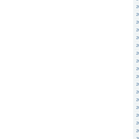
2
2
2
2
2
2
2
2
2
2
2
2
2
2
2
2
2
2