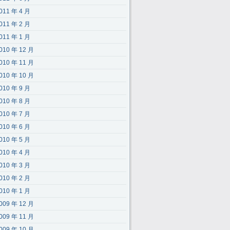
011 年 4 月
011 年 2 月
011 年 1 月
010 年 12 月
010 年 11 月
010 年 10 月
010 年 9 月
010 年 8 月
010 年 7 月
010 年 6 月
010 年 5 月
010 年 4 月
010 年 3 月
010 年 2 月
010 年 1 月
009 年 12 月
009 年 11 月
009 年 10 月