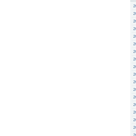
2
2
2
2
2
2
2
2
2
2
2
2
2
2
2
2
2
2