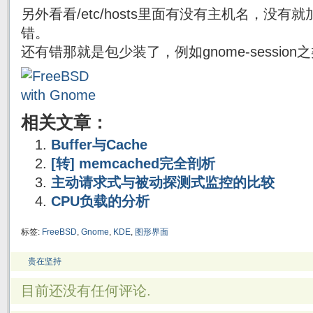
另外看看/etc/hosts里面有没有主机名，没有就加
错。
还有错那就是包少装了，例如gnome-session
相关文章：
Buffer与Cache
[转] memcached完全剖析
主动请求式与被动探测式监控的比较
CPU负载的分析
标签:
FreeBSD
,
Gnome
,
KDE
,
图形界面
贵在坚持
目前还没有任何评论.