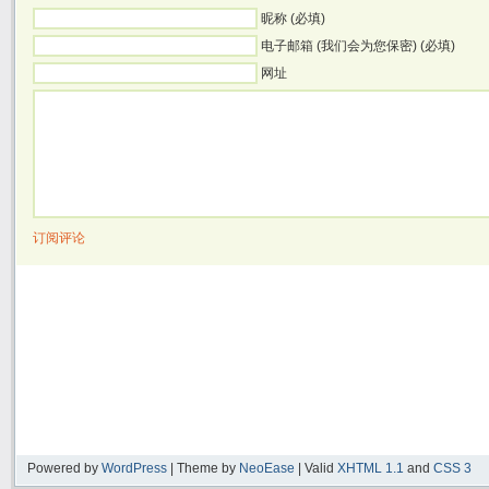
昵称 (必填)
电子邮箱 (我们会为您保密) (必填)
网址
订阅评论
Powered by
WordPress
| Theme by
NeoEase
| Valid
XHTML 1.1
and
CSS 3