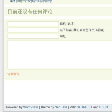
事务异地并行化执行算法的设想
目前还没有任何评论.
昵称 (必填)
电子邮箱 (我们会为您保密) (必填)
网址
订阅评论
Powered by
WordPress
| Theme by
NeoEase
| Valid
XHTML 1.1
and
CSS 3