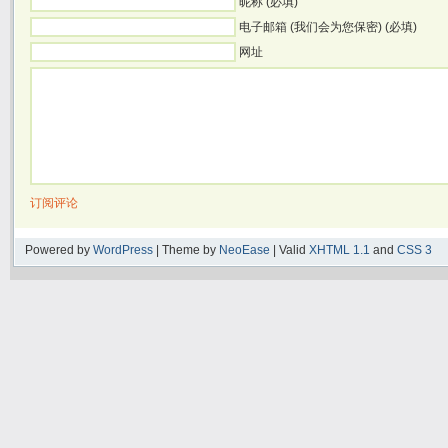
昵称 (必填)
电子邮箱 (我们会为您保密) (必填)
网址
订阅评论
Powered by
WordPress
| Theme by
NeoEase
| Valid
XHTML 1.1
and
CSS 3