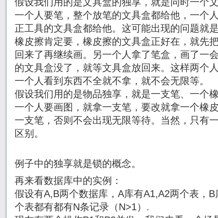
假设我们用的是文具盒的独享，就是同时一个
一个人要笔，整个放笔的文具盒都给他，一个
正工具的文具盒都给他。这可能出现的问题就
橡皮擦肯定要，橡皮擦的文具盒正好在，就先
回来了再继续画。另一个人拿了笔盒，画了一
的文具盒没了，就等文具盒放回来。这样两个
一个人看到东西不全就不拿，就不会无限等。
假设我们用的是物品独享，就是一支笔、一个
一个人要画图，就拿一支笔，要改就拿一个橡
一支笔，否则不会出现无限等待。当然，只有
区别。
例子中的独享就是锁的概念。
再来看数据库中的实例：
假设有A,B两个数据库，A库有A1,A2两个表，
个表都有都有N条记录（N>1）.