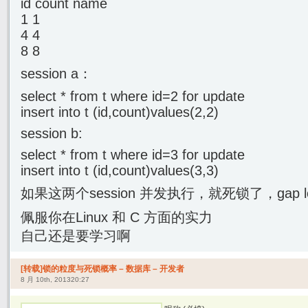
id count name
1 1
4 4
8 8
session a：
select * from t where id=2 for update
insert into t (id,count)values(2,2)
session b:
select * from t where id=3 for update
insert into t (id,count)values(3,3)
如果这两个session 并发执行，就死锁了，gap 
佩服你在Linux 和 C 方面的实力
自己还是要学习啊
[转载]锁的粒度与死锁概率 – 数据库 – 开发者
8 月 10th, 201320:27