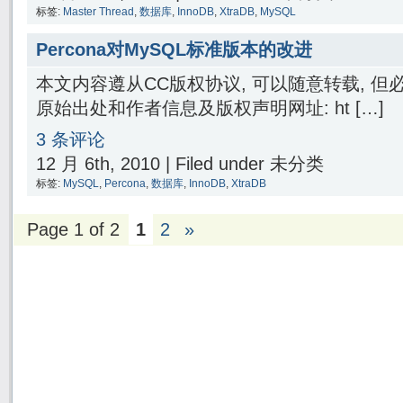
标签:
Master Thread
,
数据库
,
InnoDB
,
XtraDB
,
MySQL
Percona对MySQL标准版本的改进
本文内容遵从CC版权协议, 可以随意转载, 
原始出处和作者信息及版权声明网址: ht […]
3 条评论
12 月 6th, 2010 | Filed under 未分类
标签:
MySQL
,
Percona
,
数据库
,
InnoDB
,
XtraDB
Page 1 of 2
1
2
»