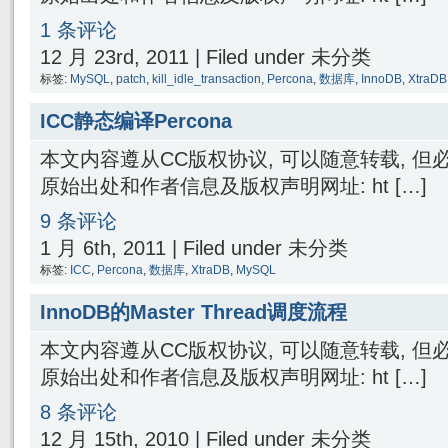
1 条评论
12 月 23rd, 2011 | Filed under 未分类
标签:
MySQL
,
patch
,
kill_idle_transaction
,
Percona
,
数据库
,
InnoDB
,
XtraDB
ICC静态编译Percona
本文内容遵从CC版权协议, 可以随意转载, 
原始出处和作者信息及版权声明网址: ht […]
9 条评论
1 月 6th, 2011 | Filed under 未分类
标签:
ICC
,
Percona
,
数据库
,
XtraDB
,
MySQL
InnoDB的Master Thread调度流程
本文内容遵从CC版权协议, 可以随意转载, 
原始出处和作者信息及版权声明网址: ht […]
8 条评论
12 月 15th, 2010 | Filed under 未分类