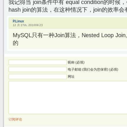
我记得当 join条件中有 equal condition的时候，
hash join的算法，在这种情况下，join的效
P.Linux
12 月 27th, 201009:23
MySQL只有一种Join算法，Nested Loop Join
的
昵称 (必填)
电子邮箱 (我们会为您保密) (必填)
网址
订阅评论