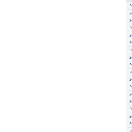
2
2
2
2
2
2
2
2
2
2
2
2
2
2
2
2
2
2