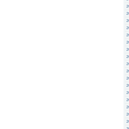
2
2
2
2
2
2
2
2
2
2
2
2
2
2
2
2
2
2