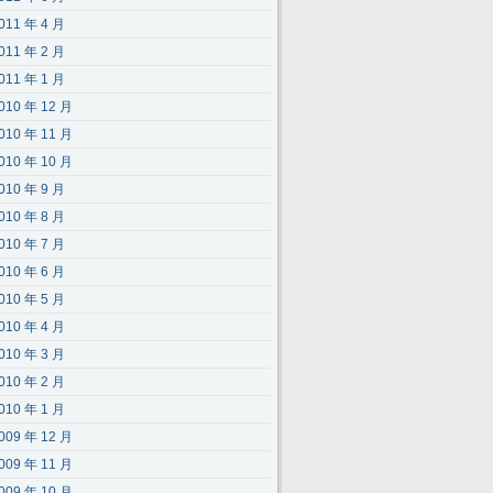
011 年 4 月
011 年 2 月
011 年 1 月
010 年 12 月
010 年 11 月
010 年 10 月
010 年 9 月
010 年 8 月
010 年 7 月
010 年 6 月
010 年 5 月
010 年 4 月
010 年 3 月
010 年 2 月
010 年 1 月
009 年 12 月
009 年 11 月
009 年 10 月