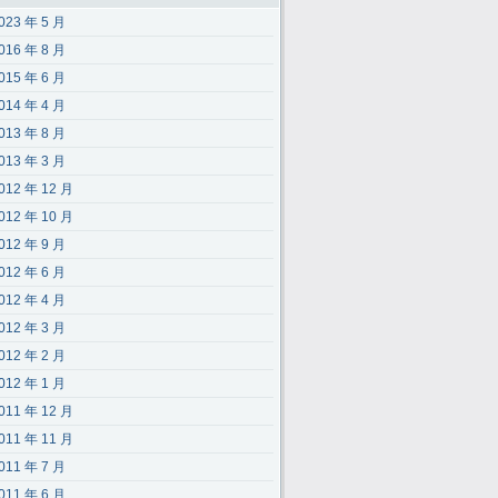
023 年 5 月
016 年 8 月
015 年 6 月
014 年 4 月
013 年 8 月
013 年 3 月
012 年 12 月
012 年 10 月
012 年 9 月
012 年 6 月
012 年 4 月
012 年 3 月
012 年 2 月
012 年 1 月
011 年 12 月
011 年 11 月
011 年 7 月
011 年 6 月