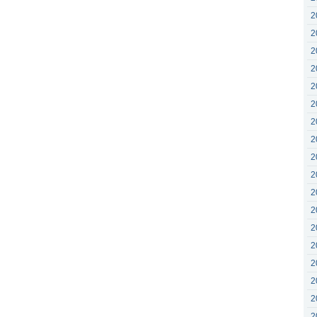
2
2
2
2
2
2
2
2
2
2
2
2
2
2
2
2
2
2