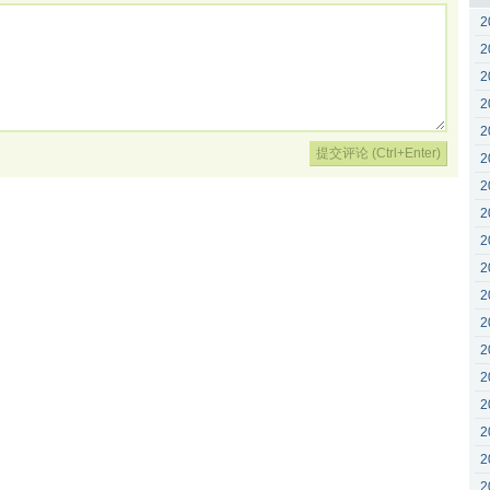
2
2
2
2
2
2
2
2
2
2
2
2
2
2
2
2
2
2