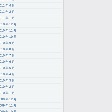
011 年 4 月
011 年 2 月
011 年 1 月
010 年 12 月
010 年 11 月
010 年 10 月
010 年 9 月
010 年 8 月
010 年 7 月
010 年 6 月
010 年 5 月
010 年 4 月
010 年 3 月
010 年 2 月
010 年 1 月
009 年 12 月
009 年 11 月
009 年 10 月