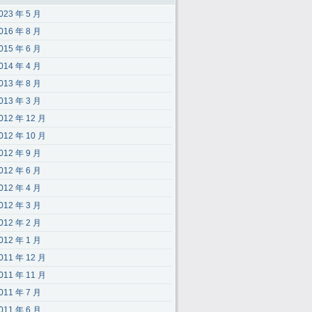
023 年 5 月
016 年 8 月
015 年 6 月
014 年 4 月
013 年 8 月
013 年 3 月
012 年 12 月
012 年 10 月
012 年 9 月
012 年 6 月
012 年 4 月
012 年 3 月
012 年 2 月
012 年 1 月
011 年 12 月
011 年 11 月
011 年 7 月
011 年 6 月