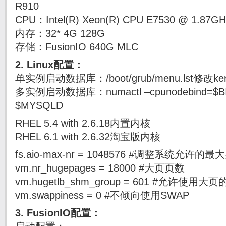
R910
CPU：Intel(R) Xeon(R) CPU E7530 @ 1.8
内存：32* 4G 128G
存储：FusionIO 640G MLC
2. Linux配置：
单实例启动数据库：/boot/grub/menu.lst修改ke
多实例启动数据库：numactl –cpunodebind=$BIND
$MYSQLD
RHEL 5.4 with 2.6.18内置内核
RHEL 6.1 with 2.6.32淘宝版内核
fs.aio-max-nr = 1048576 #调整系统允许
vm.nr_hugepages = 18000 #大页页数
vm.hugetlb_shm_group = 601 #允许使用
vm.swappiness = 0 #不倾向使用SWAP
3. FusionIO配置：