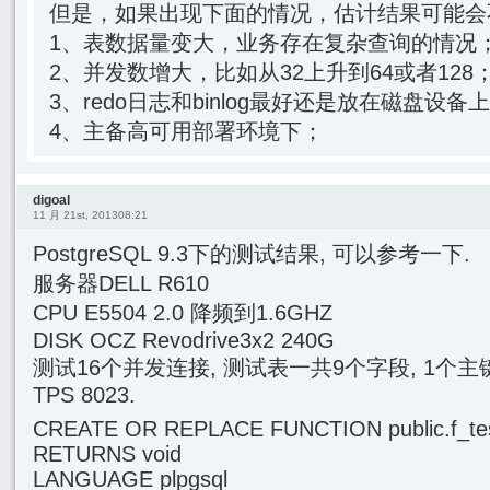
但是，如果出现下面的情况，估计结果可能会
1、表数据量变大，业务存在复杂查询的情况
2、并发数增大，比如从32上升到64或者128
3、redo日志和binlog最好还是放在磁盘设备
4、主备高可用部署环境下；
digoal
11 月 21st, 201308:21
PostgreSQL 9.3下的测试结果, 可以参考一下.
服务器DELL R610
CPU E5504 2.0 降频到1.6GHZ
DISK OCZ Revodrive3x2 240G
测试16个并发连接, 测试表一共9个字段, 1个主键
TPS 8023.
CREATE OR REPLACE FUNCTION public.f_tes
RETURNS void
LANGUAGE plpgsql