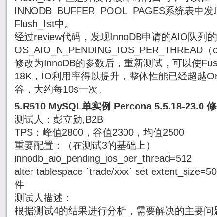
INNODB_BUFFER_POOL_PAGES系统表中发现
Flush_list中。
经过review代码，发现InnoDB申请的AIO队
OS_AIO_N_PENDING_IOS_PER_THREAD
修改为InnoDB的参数后，重新测试，可以使Fusio
18K，IO利用率得以提升，整体性能已经超越Or
谷，大约每10s一次。
5.R510 MySQL单实例 Percona 5.5.18-23.0
测试人：彭立勋,B2B
TPS：峰值2800，谷值2300，均值2500
重要配置：（在测试3的基础上）
innodb_aio_pending_ios_per_thread=512
alter tablespace `trade/xxx` set extent_s
件
测试人描述：
根据测试4的结果进行分析，需要解决的主要问