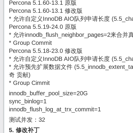
Percona 5.1.60-13.1 原版
Percona 5.1.60-13.1 修改版
* 允许自定义InnoDB AIO队列申请长度 (5.5_change_
Percona 5.5.19-24.0 原版
* 允许innodb_flush_neighbor_pages=
* Group Commit
Percona 5.5.18-23.0 修改版
* 允许自定义InnoDB AIO队列申请长度 (5.5_change_
* 允许预先扩展数据文件 (5.5_innodb_extent_t
奇 贡献)
* Group Cimmit
innodb_buffer_pool_size=20G
sync_binlog=1
innodb_flush_log_at_trx_commit=1
测试并发：32
5. 修改补丁