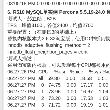
03:05:18 PM 0 0.00 0.00 0.00 0.00 0.00 0.00 
6. R510 MySQL单实例 Percona 5.5.19-24.0
测试人：彭立勋，B2B
TPS：峰值3100，谷值2400，均值2700
重要配置：（在测试3的基础上）
替换内核版本为2.6.32淘宝版，使用IO中断负
innodb_adaptive_flushing_method = 2
innodb_flush_neighbor_pages = cont
测试人描述：
采用淘宝版内核后，可以发现每个CPU都被用的
06:27:26 PM CPU %usr %nice %sys %iow
06:27:27 PM all 69.80 0.00 18.68 0.5
06:27:27 PM 0 74.75 0.00 17.17 0.0
06:27:27 PM 1 73.96 0.00 16.67 1.0
06:27:27 PM 2 73.20 0.00 17.53 1.0
06:27:27 PM 3 71.72 0.00 19.19 1.0