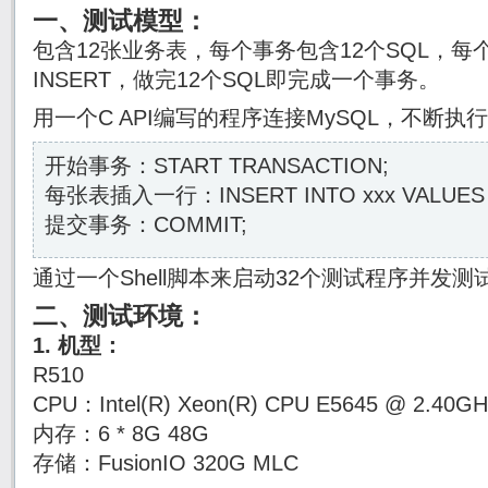
一、测试模型：
包含12张业务表，每个事务包含12个SQL，每
INSERT，做完12个SQL即完成一个事务。
用一个C API编写的程序连接MySQL，不断执
开始事务：START TRANSACTION;
每张表插入一行：INSERT INTO xxx VALUES (v
提交事务：COMMIT;
通过一个Shell脚本来启动32个测试程序并发测
二、测试环境：
1. 机型：
R510
CPU：Intel(R) Xeon(R) CPU E5645 @ 2.4
内存：6 * 8G 48G
存储：FusionIO 320G MLC