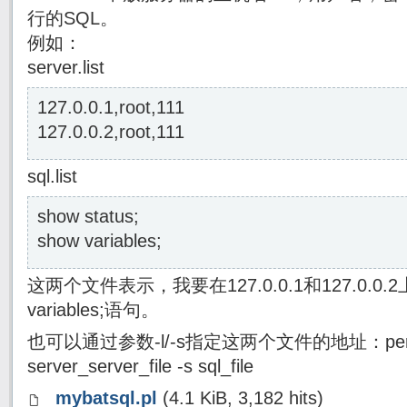
行的SQL。
例如：
server.list
127.0.0.1,root,111
127.0.0.2,root,111
sql.list
show status;
show variables;
这两个文件表示，我要在127.0.0.1和127.0.0.2上执
variables;语句。
也可以通过参数-l/-s指定这两个文件的地址：perl myb
server_server_file -s sql_file
mybatsql.pl
(4.1 KiB, 3,182 hits)