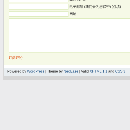
电子邮箱 (我们会为您保密) (必填)
网址
订阅评论
Powered by
WordPress
| Theme by
NeoEase
| Valid
XHTML 1.1
and
CSS 3