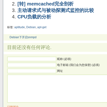
[转] memcached完全剖析
主动请求式与被动探测式监控的比较
CPU负载的分析
标签:
aptitude
,
Debian
,
apt-get
Debian下开启snmpd
目前还没有任何评论.
昵称 (必填)
电子邮箱 (我们会为您保密) (必填)
网址