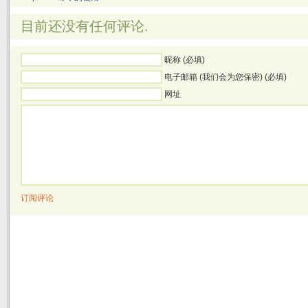
目前还没有任何评论.
昵称 (必填)
电子邮箱 (我们会为您保密) (必填)
网址
订阅评论