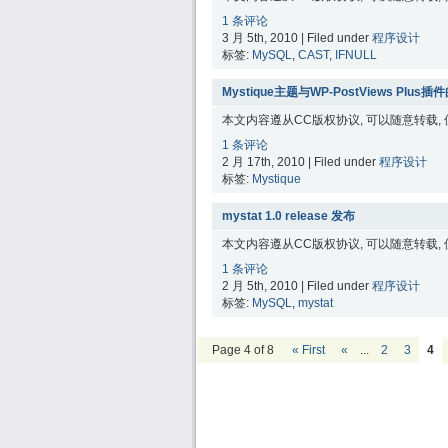
1 条评论
3 月 5th, 2010 | Filed under
程序设计
标签:
MySQL
,
CAST
,
IFNULL
Mystique主题与WP-PostViews Plu
本文内容遵从CC版权协议, 可以随意转载,
1 条评论
2 月 17th, 2010 | Filed under
程序设计
标签:
Mystique
mystat 1.0 release 发布
本文内容遵从CC版权协议, 可以随意转载,
1 条评论
2 月 5th, 2010 | Filed under
程序设计
标签:
MySQL
,
mystat
Page 4 of 8
« First
«
...
2
3
4