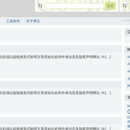
© 20
工具软件
关于博主
R
 但必须以超链接形式标明文章原始出处和作者信息及版权声明网址: ht […]
A
A
A
 但必须以超链接形式标明文章原始出处和作者信息及版权声明网址: ht […]
T
b
 但必须以超链接形式标明文章原始出处和作者信息及版权声明网址: ht […]