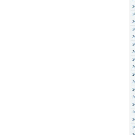
2
2
2
2
2
2
2
2
2
2
2
2
2
2
2
2
2
2