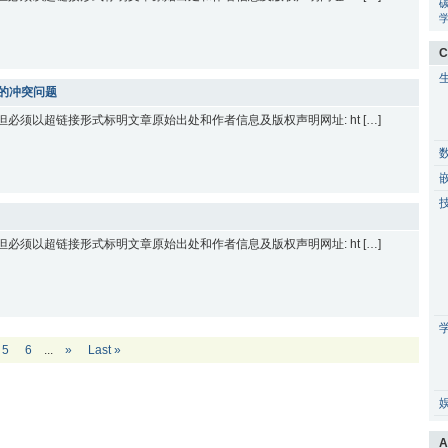
C
s插件的冲突问题
 但必须以超链接形式标明文章原始出处和作者信息及版权声明网址: ht […]
 但必须以超链接形式标明文章原始出处和作者信息及版权声明网址: ht […]
5
6
...
»
Last »
A