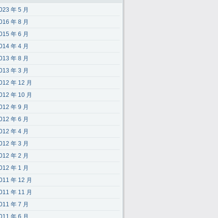
023 年 5 月
016 年 8 月
015 年 6 月
014 年 4 月
013 年 8 月
013 年 3 月
012 年 12 月
012 年 10 月
012 年 9 月
012 年 6 月
012 年 4 月
012 年 3 月
012 年 2 月
012 年 1 月
011 年 12 月
011 年 11 月
011 年 7 月
011 年 6 月