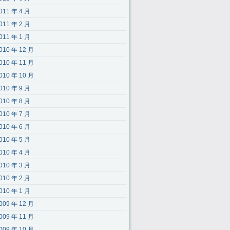
011 年 4 月
011 年 2 月
011 年 1 月
010 年 12 月
010 年 11 月
010 年 10 月
010 年 9 月
010 年 8 月
010 年 7 月
010 年 6 月
010 年 5 月
010 年 4 月
010 年 3 月
010 年 2 月
010 年 1 月
009 年 12 月
009 年 11 月
009 年 10 月