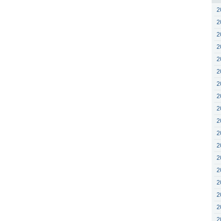
2
2
2
2
2
2
2
2
2
2
2
2
2
2
2
2
2
2