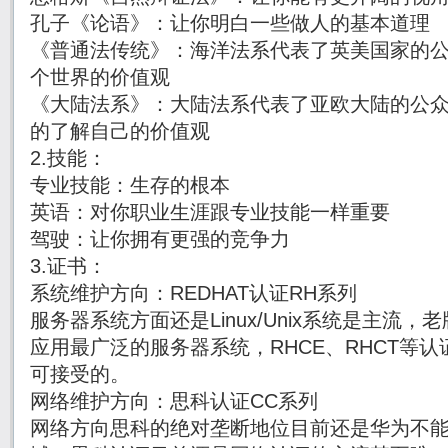
孔子《论语》：让你明白一些做人的基本道理
《普通法传统》：海洋法系代表了英美国家的
个世界的价值观
《大陆法系》：大陆法系代表了亚欧大陆的公
的了解自己的价值观
2.技能：
专业技能：生存的根本
英语：对你职业生涯跟专业技能一样重要
驾驶：让你拥有更强的竞争力
3.证书：
系统维护方向：REDHAT认证RH系列
服务器系统方面还是Linux/Unix系统是主流，老
应用最广泛的服务器系统，RHCE、RHCT等
可接受的。
网络维护方向：思科认证CC系列
网络方向思科的绝对垄断地位目前还是华为不