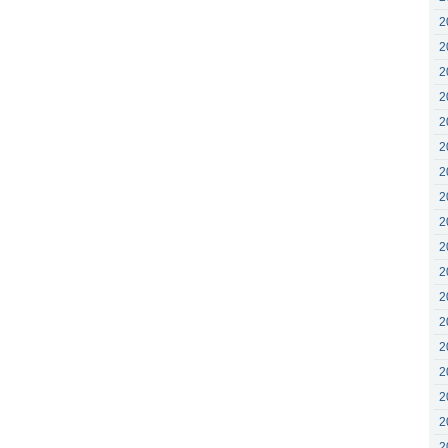
2
2
2
2
2
2
2
2
2
2
2
2
2
2
2
2
2
2