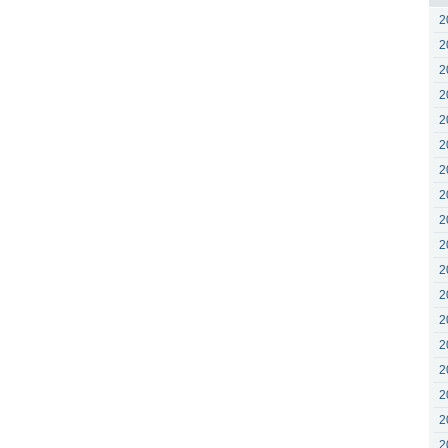
2
2
2
2
2
2
2
2
2
2
2
2
2
2
2
2
2
2