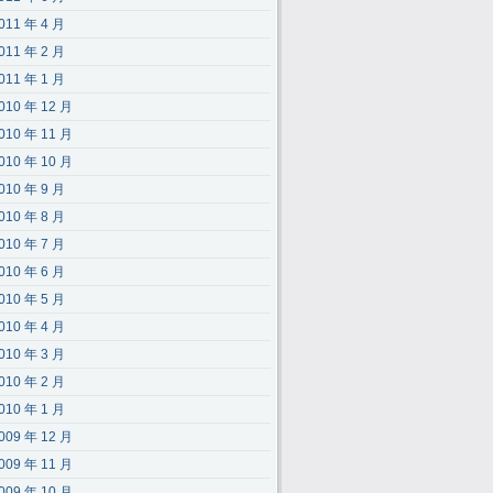
011 年 4 月
011 年 2 月
011 年 1 月
010 年 12 月
010 年 11 月
010 年 10 月
010 年 9 月
010 年 8 月
010 年 7 月
010 年 6 月
010 年 5 月
010 年 4 月
010 年 3 月
010 年 2 月
010 年 1 月
009 年 12 月
009 年 11 月
009 年 10 月