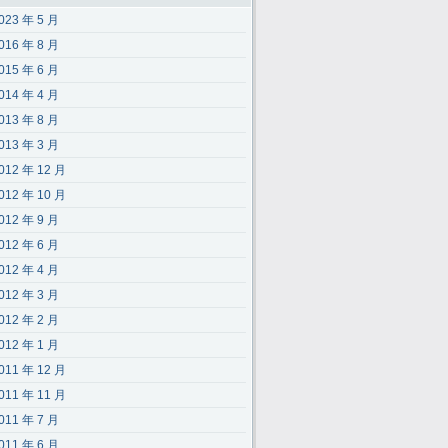
023 年 5 月
016 年 8 月
015 年 6 月
014 年 4 月
013 年 8 月
013 年 3 月
012 年 12 月
012 年 10 月
012 年 9 月
012 年 6 月
012 年 4 月
012 年 3 月
012 年 2 月
012 年 1 月
011 年 12 月
011 年 11 月
011 年 7 月
011 年 6 月