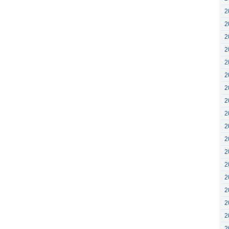
2
2
2
2
2
2
2
2
2
2
2
2
2
2
2
2
2
2