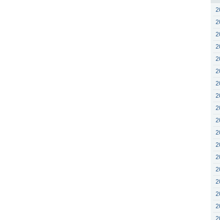
2
2
2
2
2
2
2
2
2
2
2
2
2
2
2
2
2
2