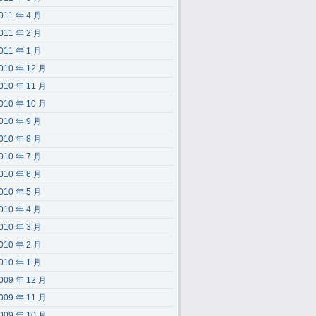
011 年 4 月
011 年 2 月
011 年 1 月
010 年 12 月
010 年 11 月
010 年 10 月
010 年 9 月
010 年 8 月
010 年 7 月
010 年 6 月
010 年 5 月
010 年 4 月
010 年 3 月
010 年 2 月
010 年 1 月
009 年 12 月
009 年 11 月
009 年 10 月