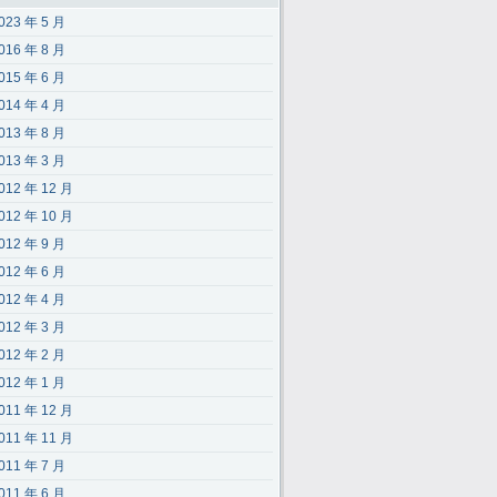
023 年 5 月
016 年 8 月
015 年 6 月
014 年 4 月
013 年 8 月
013 年 3 月
012 年 12 月
012 年 10 月
012 年 9 月
012 年 6 月
012 年 4 月
012 年 3 月
012 年 2 月
012 年 1 月
011 年 12 月
011 年 11 月
011 年 7 月
011 年 6 月