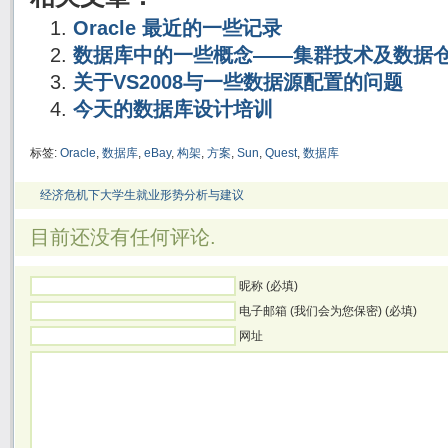
Oracle 最近的一些记录
数据库中的一些概念——集群技术及数据
关于VS2008与一些数据源配置的问题
今天的数据库设计培训
标签:
Oracle
,
数据库
,
eBay
,
构架
,
方案
,
Sun
,
Quest
,
数据库
经济危机下大学生就业形势分析与建议
目前还没有任何评论.
昵称 (必填)
电子邮箱 (我们会为您保密) (必填)
网址