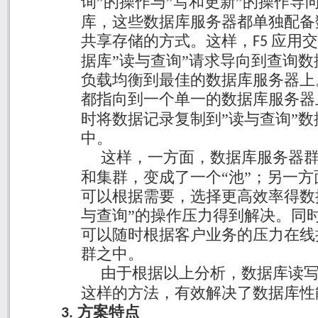
询”的操作与”写和更新”的操作导
库，这些数据库服务器都单独配备
共享存储的方式。这样，
应用交
F5
据库”读与查询”请求导向到查询
负载均衡到最佳的数据库服务器上
都指向到一个单一的数据库服务器
时将数据记录复制到”读与查询”
中。
这样，一方面，数据库服务器
和集群，变成了一个“池”；另一方
可以根据需要，选择更高效率得数
与查询”的操作压力得到解决。同
可以随时根据客户业务的压力在线
群之中。
由于根据以上分析，数据库读
这样的方法，有效解决了数据库性
方案特点
3.