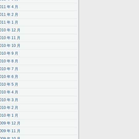
011 年 4 月
011 年 2 月
011 年 1 月
010 年 12 月
010 年 11 月
010 年 10 月
010 年 9 月
010 年 8 月
010 年 7 月
010 年 6 月
010 年 5 月
010 年 4 月
010 年 3 月
010 年 2 月
010 年 1 月
009 年 12 月
009 年 11 月
009 年 10 月