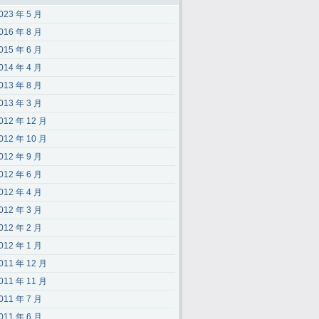
023 年 5 月
016 年 8 月
015 年 6 月
014 年 4 月
013 年 8 月
013 年 3 月
012 年 12 月
012 年 10 月
012 年 9 月
012 年 6 月
012 年 4 月
012 年 3 月
012 年 2 月
012 年 1 月
011 年 12 月
011 年 11 月
011 年 7 月
011 年 6 月