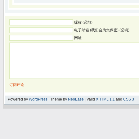
昵称 (必填)
电子邮箱 (我们会为您保密) (必填)
网址
订阅评论
Powered by
WordPress
| Theme by
NeoEase
| Valid
XHTML 1.1
and
CSS 3